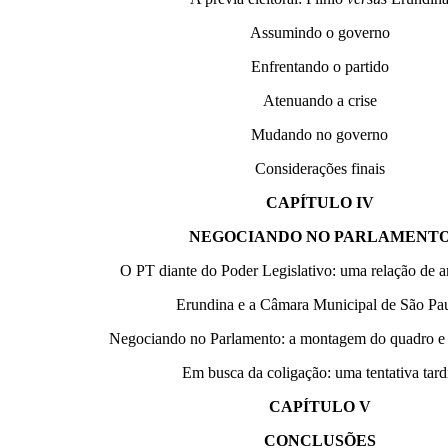
Assumindo o governo
Enfrentando o partido
Atenuando a crise
Mudando no governo
Considerações finais
CAPÍTULO IV
NEGOCIANDO NO PARLAMENT
O PT diante do Poder Legislativo: uma relação de 
Erundina e a Câmara Municipal de São Pa
Negociando no Parlamento: a montagem do quadro e 
Em busca da coligação: uma tentativa tard
CAPÍTULO V
CONCLUSÕES