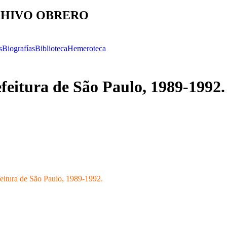
HIVO OBRERO
s
Biografías
Biblioteca
Hemeroteca
feitura de São Paulo, 1989-1992.
eitura de São Paulo, 1989-1992.