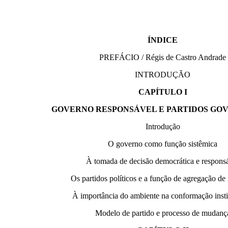
ÍNDICE
PREFÁCIO / Régis de Castro Andrade
INTRODUÇÃO
CAPÍTULO I
GOVERNO RESPONSÁVEL E PARTIDOS GO
Introdução
O governo como função sistêmica
À tomada de decisão democrática e respons
Os partidos políticos e a função de agregação de 
À importância do ambiente na conformação insti
Modelo de partido e processo de mudanç