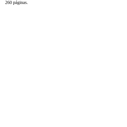
260 páginas.