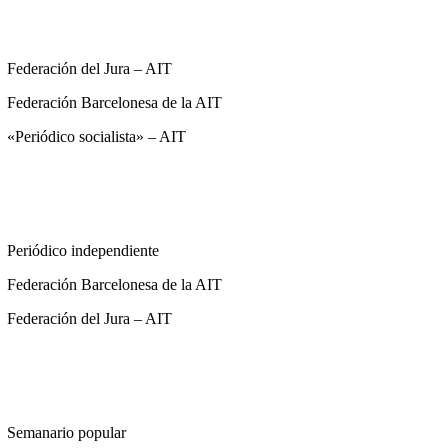
Federación del Jura – AIT
Federación Barcelonesa de la AIT
«Periódico socialista» – AIT
Periódico independiente
Federación Barcelonesa de la AIT
Federación del Jura – AIT
Semanario popular