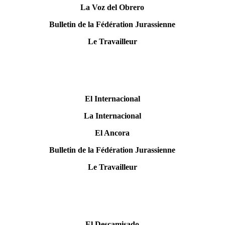
La Voz del Obrero
Bulletin de la Fédération Jurassienne
Le Travailleur
El Internacional
La Internacional
El Ancora
Bulletin de la Fédération Jurassienne
Le Travailleur
El Descamisado