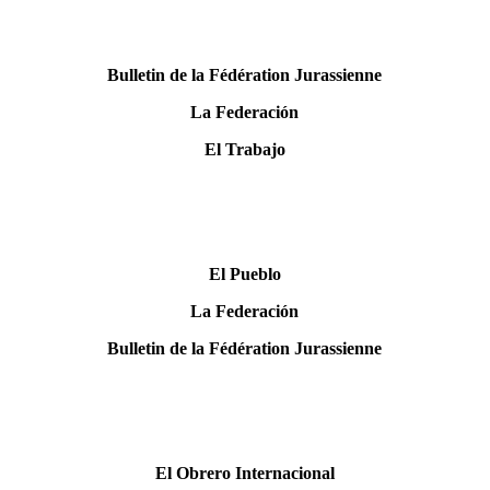
Bulletin de la Fédération Jurassienne
La Federación
El Trabajo
El Pueblo
La Federación
Bulletin de la Fédération Jurassienne
El Obrero Internacional