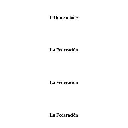
L’Humanitaire
La Federación
La Federación
La Federación