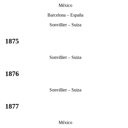
México
Barcelona – España
Sonvillier – Suiza
1875
Sonvillier – Suiza
1876
Sonvillier – Suiza
1877
México