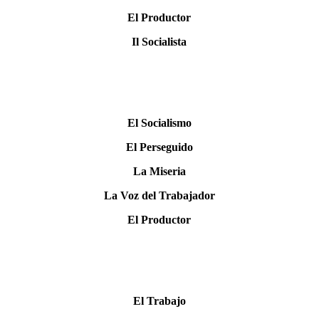
El Productor
Il Socialista
El Socialismo
El Perseguido
La Miseria
La Voz del Trabajador
El Productor
El Trabajo