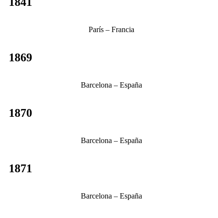
1841
París – Francia
1869
Barcelona – España
1870
Barcelona – España
1871
Barcelona – España