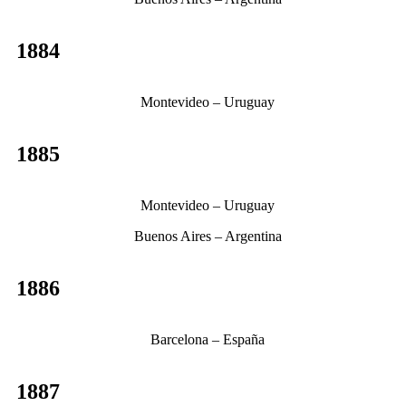
1884
Montevideo – Uruguay
1885
Montevideo – Uruguay
Buenos Aires – Argentina
1886
Barcelona – España
1887