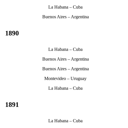
La Habana – Cuba
Buenos Aires – Argentina
1890
La Habana – Cuba
Buenos Aires – Argentina
Buenos Aires – Argentina
Montevideo – Uruguay
La Habana – Cuba
1891
La Habana – Cuba