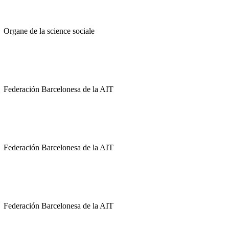
Organe de la science sociale
Federación Barcelonesa de la AIT
Federación Barcelonesa de la AIT
Federación Barcelonesa de la AIT