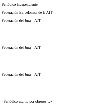
Periódico independiente
Federación Barcelonesa de la AIT
Federación del Jura – AIT
Federación del Jura – AIT
Federación del Jura – AIT
«Periódico escrito por obreros…»