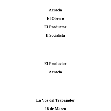
Acracia
El Obrero
El Productor
Il Socialista
El Productor
Acracia
La Voz del Trabajador
18 de Marzo