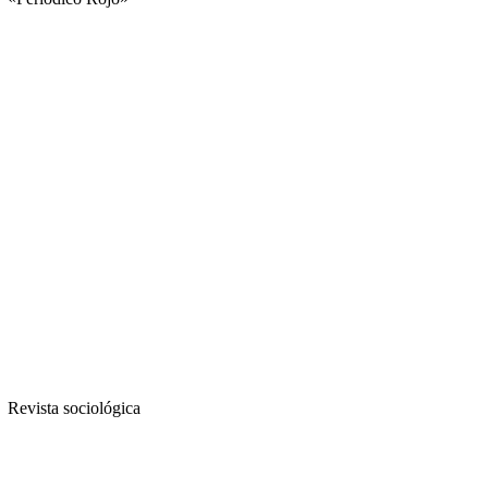
Revista sociológica