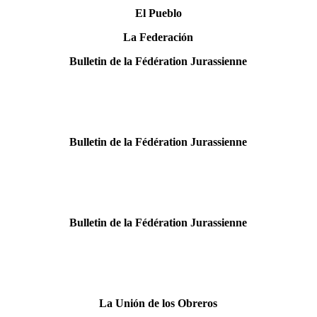
El Pueblo
La Federación
Bulletin de la Fédération Jurassienne
Bulletin de la Fédération Jurassienne
Bulletin de la Fédération Jurassienne
La Unión de los Obreros