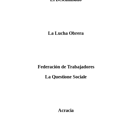
La Lucha Obrera
Federación de Trabajadores
La Questione Sociale
Acracia