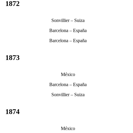
1872
Sonvillier – Suiza
Barcelona – España
Barcelona – España
1873
México
Barcelona – España
Sonvillier – Suiza
1874
México