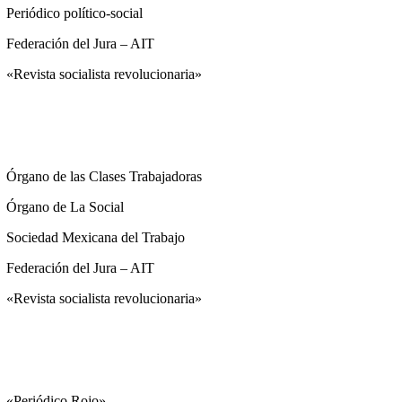
Periódico político-social
Federación del Jura – AIT
«Revista socialista revolucionaria»
Órgano de las Clases Trabajadoras
Órgano de La Social
Sociedad Mexicana del Trabajo
Federación del Jura – AIT
«Revista socialista revolucionaria»
«Periódico Rojo»