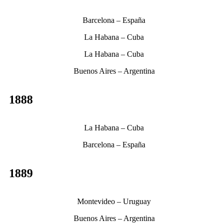
Barcelona – España
La Habana – Cuba
La Habana – Cuba
Buenos Aires – Argentina
1888
La Habana – Cuba
Barcelona – España
1889
Montevideo – Uruguay
Buenos Aires – Argentina