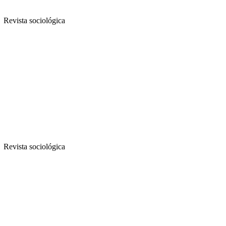
Revista sociológica
Revista sociológica