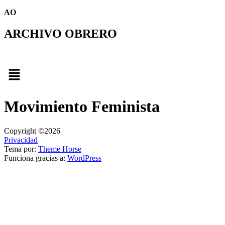
AO
ARCHIVO OBRERO
Menú
Movimiento Feminista
Copyright ©2026
Privacidad
Tema por:
Theme Horse
Funciona gracias a:
WordPress