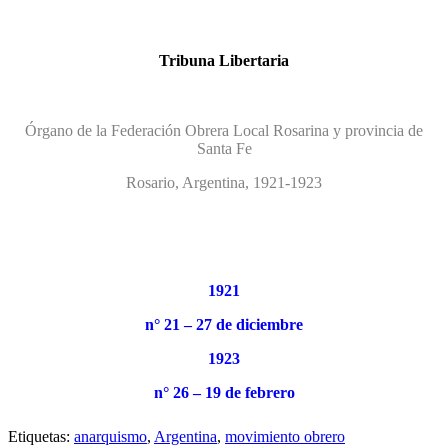
Tribuna Libertaria
Órgano de la Federación Obrera Local Rosarina y provincia de
Santa Fe
Rosario, Argentina, 1921-1923
1921
n° 21 – 27 de diciembre
1923
n° 26 – 19 de febrero
Etiquetas:
anarquismo
,
Argentina
,
movimiento obrero