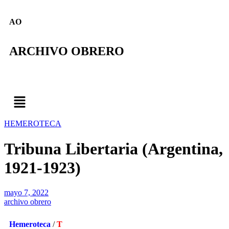
AO
ARCHIVO OBRERO
HEMEROTECA
Tribuna Libertaria (Argentina,
1921-1923)
mayo 7, 2022
archivo obrero
Hemeroteca
/
T