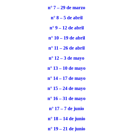
n° 7 – 29 de marzo
n° 8 – 5 de abril
n° 9 – 12 de abril
n° 10 – 19 de abril
n° 11 – 26 de abril
n° 12 – 3 de mayo
n° 13 – 10 de mayo
n° 14 – 17 de mayo
n° 15 – 24 de mayo
n° 16 – 31 de mayo
n° 17 – 7 de junio
n° 18 – 14 de junio
n° 19 – 21 de junio