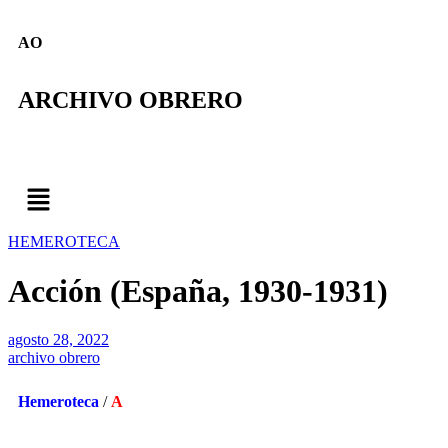
AO
ARCHIVO OBRERO
HEMEROTECA
Acción (España, 1930-1931)
agosto 28, 2022
archivo obrero
Hemeroteca
/
A