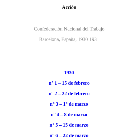
Acción
Confederación Nacional del Trabajo
Barcelona, España, 1930-1931
1930
n° 1 – 15 de febrero
n° 2 – 22 de febrero
n° 3 – 1° de marzo
n° 4 – 8 de marzo
n° 5 – 15 de marzo
n° 6 – 22 de marzo