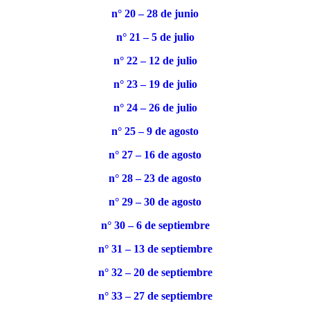
n° 20 – 28 de junio
n° 21 – 5 de julio
n° 22 – 12 de julio
n° 23 – 19 de julio
n° 24 – 26 de julio
n° 25 – 9 de agosto
n° 27 – 16 de agosto
n° 28 – 23 de agosto
n° 29 – 30 de agosto
n° 30 – 6 de septiembre
n° 31 – 13 de septiembre
n° 32 – 20 de septiembre
n° 33 – 27 de septiembre