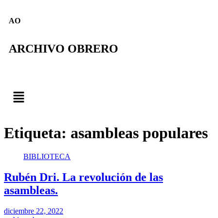
AO
ARCHIVO OBRERO
Etiqueta:
asambleas populares
BIBLIOTECA
Rubén Dri. La revolución de las
asambleas.
diciembre 22, 2022