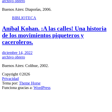
archivo obrero
Buenos Aires: Diaporías, 2006.
BIBLIOTECA
Aníbal Kohan. ¡A las calles! Una historia
de los movimientos piqueteros y
caceroleros.
diciembre 14, 2022
archivo obrero
Buenos Aires: Colihue, 2002.
Copyright ©2026
Privacidad
Tema por:
Theme Horse
Funciona gracias a:
WordPress