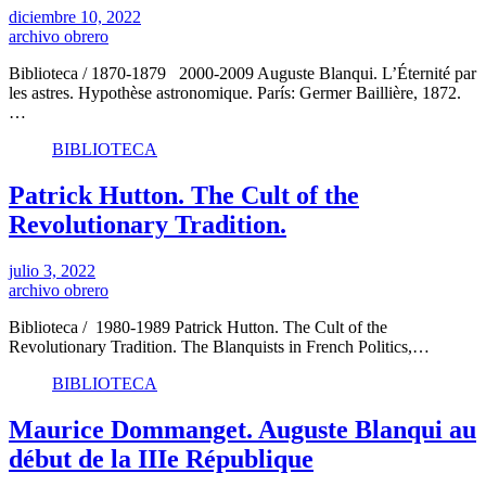
diciembre 10, 2022
archivo obrero
Biblioteca / 1870-1879 2000-2009 Auguste Blanqui. L’Éternité par
les astres. Hypothèse astronomique. París: Germer Baillière, 1872.
…
BIBLIOTECA
Patrick Hutton. The Cult of the
Revolutionary Tradition.
julio 3, 2022
archivo obrero
Biblioteca / 1980-1989 Patrick Hutton. The Cult of the
Revolutionary Tradition. The Blanquists in French Politics,…
BIBLIOTECA
Maurice Dommanget. Auguste Blanqui au
début de la IIIe République