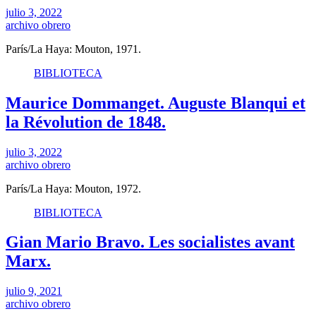
julio 3, 2022
archivo obrero
París/La Haya: Mouton, 1971.
BIBLIOTECA
Maurice Dommanget. Auguste Blanqui et
la Révolution de 1848.
julio 3, 2022
archivo obrero
París/La Haya: Mouton, 1972.
BIBLIOTECA
Gian Mario Bravo. Les socialistes avant
Marx.
julio 9, 2021
archivo obrero