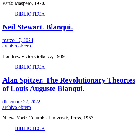
París: Maspero, 1970.
BIBLIOTECA
Neil Stewart. Blanqui.
marzo 17, 2024
archivo obrero
Londres: Victor Gollancz, 1939.
BIBLIOTECA
Alan Spitzer. The Revolutionary Theories
of Louis Auguste Blanqui.
diciembre 22, 2022
archivo obrero
Nueva York: Columbia University Press, 1957.
BIBLIOTECA