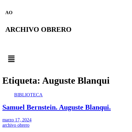
AO
ARCHIVO OBRERO
Etiqueta:
Auguste Blanqui
BIBLIOTECA
Samuel Bernstein. Auguste Blanqui.
marzo 17, 2024
archivo obrero