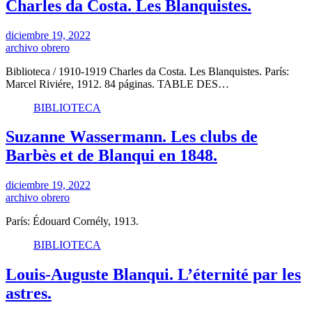
Charles da Costa. Les Blanquistes.
diciembre 19, 2022
archivo obrero
Biblioteca / 1910-1919 Charles da Costa. Les Blanquistes. París:
Marcel Riviére, 1912. 84 páginas. TABLE DES…
BIBLIOTECA
Suzanne Wassermann. Les clubs de
Barbès et de Blanqui en 1848.
diciembre 19, 2022
archivo obrero
París: Édouard Cornély, 1913.
BIBLIOTECA
Louis-Auguste Blanqui. L’éternité par les
astres.