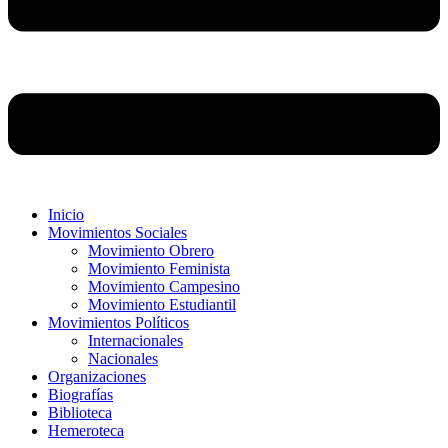
Inicio
Movimientos Sociales
Movimiento Obrero
Movimiento Feminista
Movimiento Campesino
Movimiento Estudiantil
Movimientos Políticos
Internacionales
Nacionales
Organizaciones
Biografías
Biblioteca
Hemeroteca