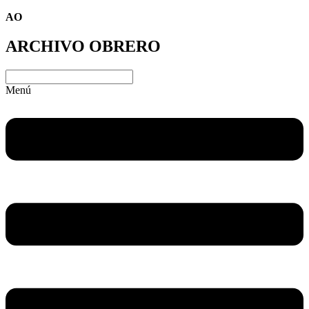
AO
ARCHIVO OBRERO
Menú