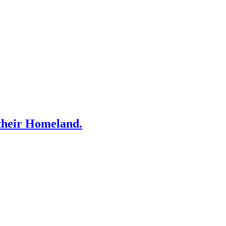
 their Homeland.