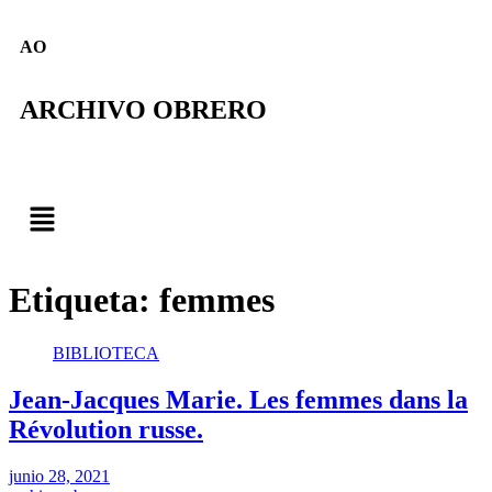
AO
ARCHIVO OBRERO
Etiqueta:
femmes
BIBLIOTECA
Jean-Jacques Marie. Les femmes dans la
Révolution russe.
junio 28, 2021