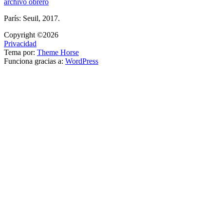
archivo obrero
París: Seuil, 2017.
Copyright ©2026
Privacidad
Tema por:
Theme Horse
Funciona gracias a:
WordPress