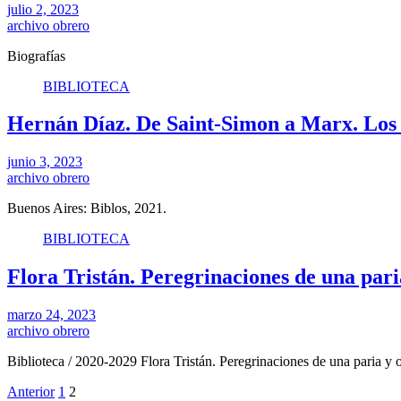
julio 2, 2023
archivo obrero
Biografías
BIBLIOTECA
Hernán Díaz. De Saint-Simon a Marx. Los o
junio 3, 2023
archivo obrero
Buenos Aires: Biblos, 2021.
BIBLIOTECA
Flora Tristán. Peregrinaciones de una pari
marzo 24, 2023
archivo obrero
Biblioteca / 2020-2029 Flora Tristán. Peregrinaciones de una paria 
Anterior
1
2