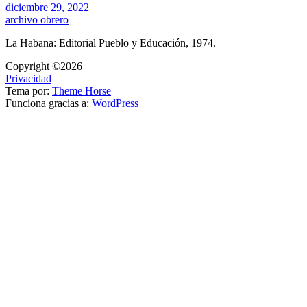
diciembre 29, 2022
archivo obrero
La Habana: Editorial Pueblo y Educación, 1974.
Copyright ©2026
Privacidad
Tema por:
Theme Horse
Funciona gracias a:
WordPress