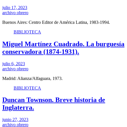
julio 17, 2023
archivo obrero
Buenos Aires: Centro Editor de América Latina, 1983-1994.
BIBLIOTECA
Miguel Martínez Cuadrado. La burguesía
conservadora (1874-1931).
julio 6, 2023
archivo obrero
Madrid: Alianza/Alfaguara, 1973.
BIBLIOTECA
Duncan Townson. Breve historia de
Inglaterra.
junio 27, 2023
archivo obrero