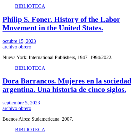
BIBLIOTECA
Philip S. Foner. History of the Labor
Movement in the United States.
octubre 15, 2023
archivo obrero
Nueva York: International Publishers, 1947–1994/2022.
BIBLIOTECA
Dora Barrancos. Mujeres en la sociedad
argentina. Una historia de cinco siglos.
septiembre 5, 2023
archivo obrero
Buenos Aires: Sudamericana, 2007.
BIBLIOTECA