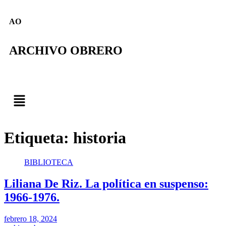
AO
ARCHIVO OBRERO
Etiqueta:
historia
BIBLIOTECA
Liliana De Riz. La política en suspenso:
1966-1976.
febrero 18, 2024