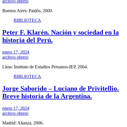
archivo obrero
Buenos Aires: Paidós, 2000.
BIBLIOTECA
Peter F. Klarén. Nación y sociedad en la
historia del Perú.
enero 17, 2024
archivo obrero
Lima: Instituto de Estudios Peruanos-IEP, 2004.
BIBLIOTECA
Jorge Saborido – Luciano de Privitellio.
Breve historia de la Argentina.
enero 17, 2024
archivo obrero
Madrid: Alianza, 2006.