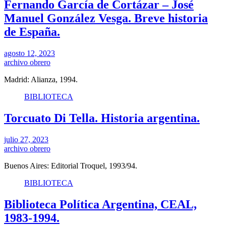
Fernando García de Cortázar – José
Manuel González Vesga. Breve historia
de España.
agosto 12, 2023
archivo obrero
Madrid: Alianza, 1994.
BIBLIOTECA
Torcuato Di Tella. Historia argentina.
julio 27, 2023
archivo obrero
Buenos Aires: Editorial Troquel, 1993/94.
BIBLIOTECA
Biblioteca Política Argentina, CEAL,
1983-1994.