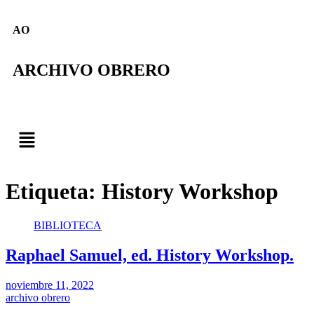
AO
ARCHIVO OBRERO
Etiqueta:
History Workshop
BIBLIOTECA
Raphael Samuel, ed. History Workshop.
noviembre 11, 2022
archivo obrero