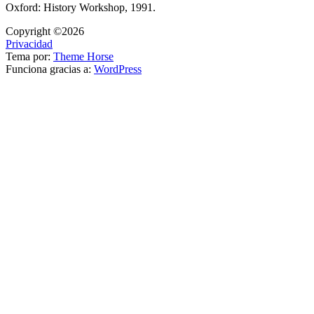
Oxford: History Workshop, 1991.
Copyright ©2026
Privacidad
Tema por:
Theme Horse
Funciona gracias a:
WordPress