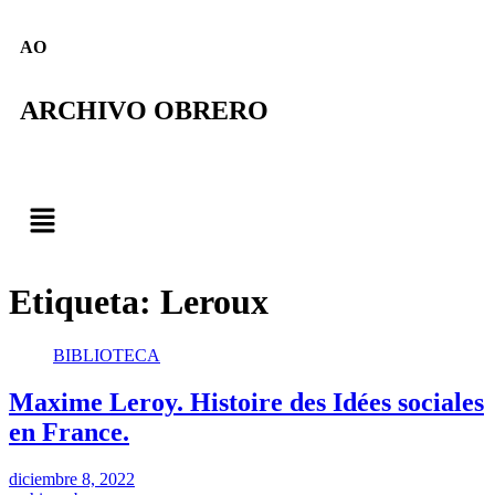
AO
ARCHIVO OBRERO
Etiqueta:
Leroux
BIBLIOTECA
Maxime Leroy. Histoire des Idées sociales
en France.
diciembre 8, 2022