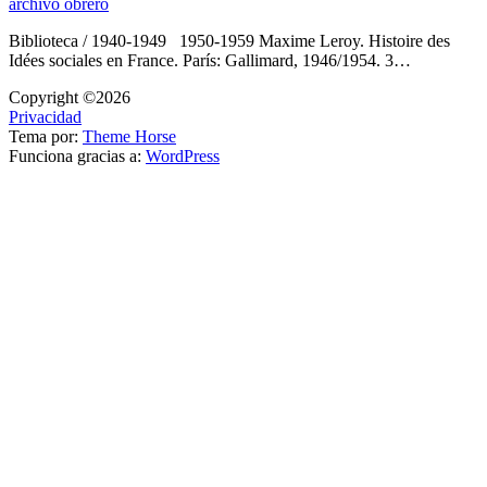
archivo obrero
Biblioteca / 1940-1949 1950-1959 Maxime Leroy. Histoire des
Idées sociales en France. París: Gallimard, 1946/1954. 3…
Copyright ©2026
Privacidad
Tema por:
Theme Horse
Funciona gracias a:
WordPress