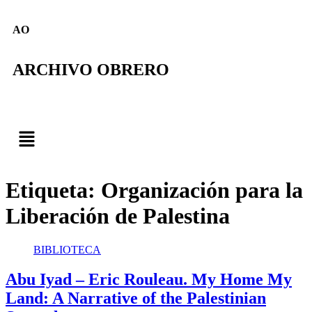
AO
ARCHIVO OBRERO
Etiqueta:
Organización para la
Liberación de Palestina
BIBLIOTECA
Abu Iyad – Eric Rouleau. My Home My
Land: A Narrative of the Palestinian