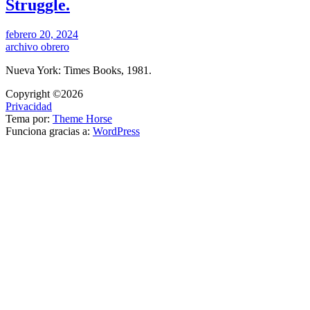
Struggle.
febrero 20, 2024
archivo obrero
Nueva York: Times Books, 1981.
Copyright ©2026
Privacidad
Tema por:
Theme Horse
Funciona gracias a:
WordPress