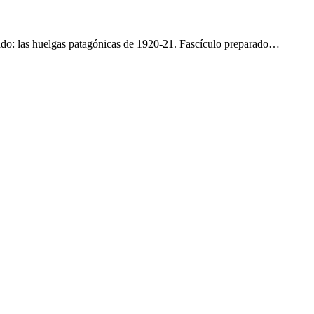
do: las huelgas patagónicas de 1920-21. Fascículo preparado…