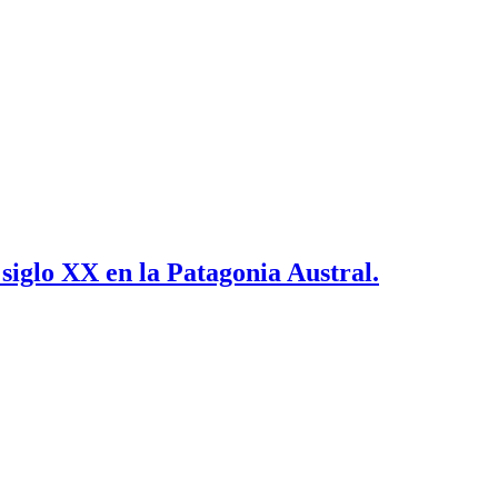
siglo XX en la Patagonia Austral.