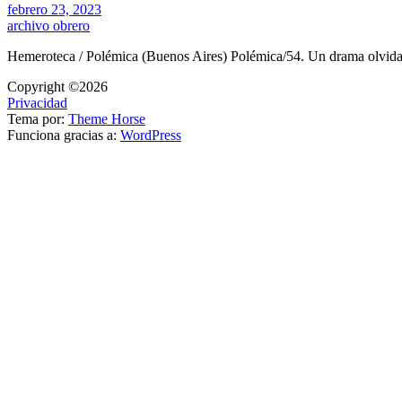
febrero 23, 2023
archivo obrero
Hemeroteca / Polémica (Buenos Aires) Polémica/54. Un drama olvida
Copyright ©2026
Privacidad
Tema por:
Theme Horse
Funciona gracias a:
WordPress