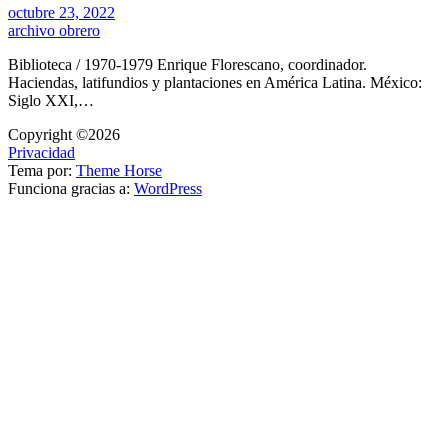
octubre 23, 2022
archivo obrero
Biblioteca / 1970-1979 Enrique Florescano, coordinador.
Haciendas, latifundios y plantaciones en América Latina. México:
Siglo XXI,…
Copyright ©2026
Privacidad
Tema por:
Theme Horse
Funciona gracias a:
WordPress