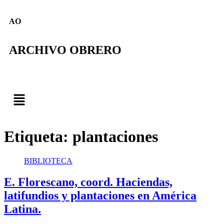
AO
ARCHIVO OBRERO
Etiqueta:
plantaciones
BIBLIOTECA
E. Florescano, coord. Haciendas,
latifundios y plantaciones en América
Latina.