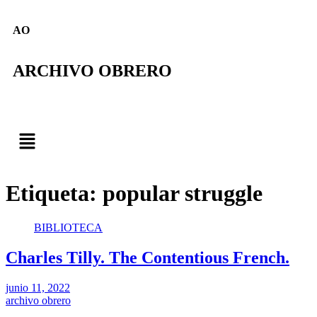
AO
ARCHIVO OBRERO
Etiqueta:
popular struggle
BIBLIOTECA
Charles Tilly. The Contentious French.
junio 11, 2022
archivo obrero