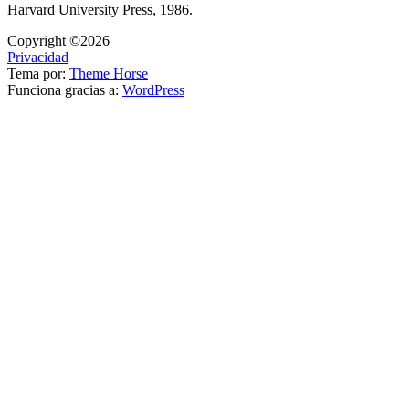
Harvard University Press, 1986.
Copyright ©2026
Privacidad
Tema por:
Theme Horse
Funciona gracias a:
WordPress