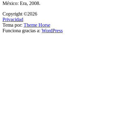
México: Era, 2008.
Copyright ©2026
Privacidad
Tema por:
Theme Horse
Funciona gracias a:
WordPress