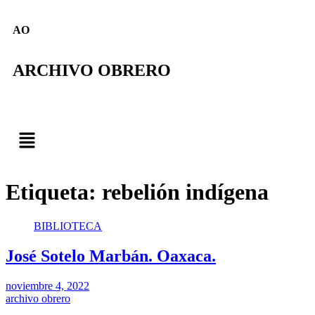
AO
ARCHIVO OBRERO
Etiqueta:
rebelión indígena
BIBLIOTECA
José Sotelo Marbán. Oaxaca.
noviembre 4, 2022
archivo obrero