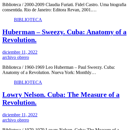
Biblioteca / 2000-2009 Claudia Furiati. Fidel Castro. Uma biografia
consentida. Rio de Janeiro: Editora Revan, 2001.…
BIBLIOTECA
Huberman – Sweezy. Cuba: Anatomy of a
Revolution.
diciembre 11, 2022
archivo obrero
Biblioteca / 1960-1969 Leo Huberman – Paul Sweezy. Cuba:
Anatomy of a Revolution. Nueva York: Monthly…
BIBLIOTECA
Lowry Nelson. Cuba: The Measure of a
Revolution.
diciembre 11, 2022
archivo obrero
Biblioteca / 1970-1979 Lowry Nelson. Cuba: The Measure of a