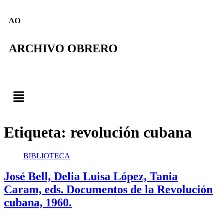
AO
ARCHIVO OBRERO
Etiqueta:
revolución cubana
BIBLIOTECA
José Bell, Delia Luisa López, Tania
Caram, eds. Documentos de la Revolución
cubana, 1960.