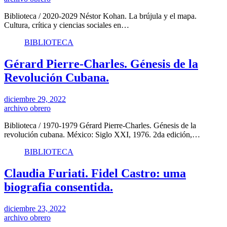
Biblioteca / 2020-2029 Néstor Kohan. La brújula y el mapa.
Cultura, crítica y ciencias sociales en…
BIBLIOTECA
Gérard Pierre-Charles. Génesis de la
Revolución Cubana.
diciembre 29, 2022
archivo obrero
Biblioteca / 1970-1979 Gérard Pierre-Charles. Génesis de la
revolución cubana. México: Siglo XXI, 1976. 2da edición,…
BIBLIOTECA
Claudia Furiati. Fidel Castro: uma
biografia consentida.
diciembre 23, 2022
archivo obrero