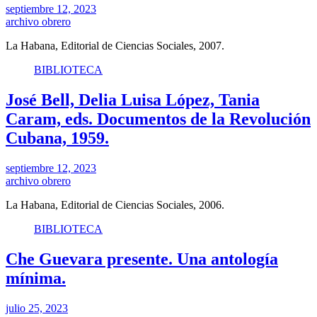
septiembre 12, 2023
archivo obrero
La Habana, Editorial de Ciencias Sociales, 2007.
BIBLIOTECA
José Bell, Delia Luisa López, Tania
Caram, eds. Documentos de la Revolución
Cubana, 1959.
septiembre 12, 2023
archivo obrero
La Habana, Editorial de Ciencias Sociales, 2006.
BIBLIOTECA
Che Guevara presente. Una antología
mínima.
julio 25, 2023