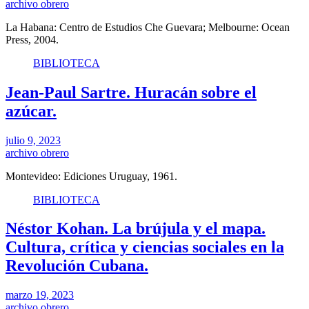
archivo obrero
La Habana: Centro de Estudios Che Guevara; Melbourne: Ocean
Press, 2004.
BIBLIOTECA
Jean-Paul Sartre. Huracán sobre el
azúcar.
julio 9, 2023
archivo obrero
Montevideo: Ediciones Uruguay, 1961.
BIBLIOTECA
Néstor Kohan. La brújula y el mapa.
Cultura, crítica y ciencias sociales en la
Revolución Cubana.
marzo 19, 2023
archivo obrero