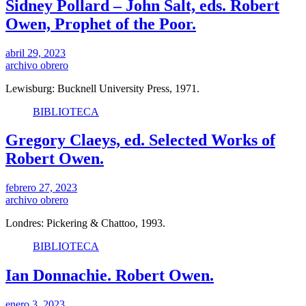
Sidney Pollard – John Salt, eds. Robert
Owen, Prophet of the Poor.
abril 29, 2023
archivo obrero
Lewisburg: Bucknell University Press, 1971.
BIBLIOTECA
Gregory Claeys, ed. Selected Works of
Robert Owen.
febrero 27, 2023
archivo obrero
Londres: Pickering & Chattoo, 1993.
BIBLIOTECA
Ian Donnachie. Robert Owen.
enero 3, 2023