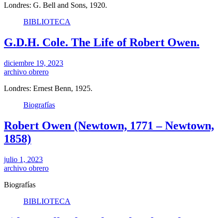
Londres: G. Bell and Sons, 1920.
BIBLIOTECA
G.D.H. Cole. The Life of Robert Owen.
diciembre 19, 2023
archivo obrero
Londres: Ernest Benn, 1925.
Biografías
Robert Owen (Newtown, 1771 – Newtown,
1858)
julio 1, 2023
archivo obrero
Biografías
BIBLIOTECA