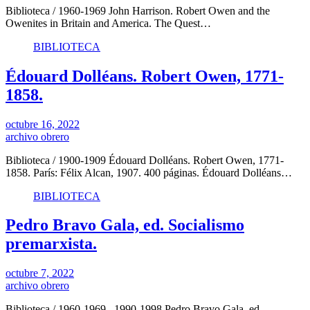
Biblioteca / 1960-1969 John Harrison. Robert Owen and the
Owenites in Britain and America. The Quest…
BIBLIOTECA
Édouard Dolléans. Robert Owen, 1771-
1858.
octubre 16, 2022
archivo obrero
Biblioteca / 1900-1909 Édouard Dolléans. Robert Owen, 1771-
1858. París: Félix Alcan, 1907. 400 páginas. Édouard Dolléans…
BIBLIOTECA
Pedro Bravo Gala, ed. Socialismo
premarxista.
octubre 7, 2022
archivo obrero
Biblioteca / 1960-1969 1990-1998 Pedro Bravo Gala, ed.