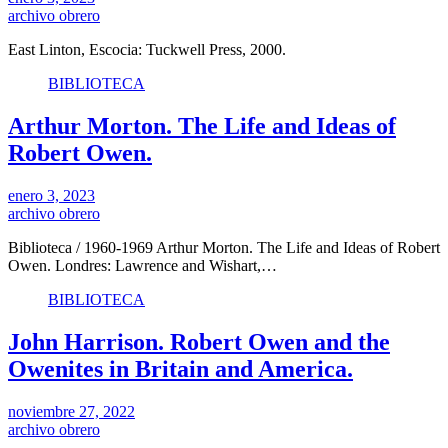
archivo obrero
East Linton, Escocia: Tuckwell Press, 2000.
BIBLIOTECA
Arthur Morton. The Life and Ideas of
Robert Owen.
enero 3, 2023
archivo obrero
Biblioteca / 1960-1969 Arthur Morton. The Life and Ideas of Robert
Owen. Londres: Lawrence and Wishart,…
BIBLIOTECA
John Harrison. Robert Owen and the
Owenites in Britain and America.
noviembre 27, 2022
archivo obrero