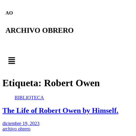
AO
ARCHIVO OBRERO
Etiqueta:
Robert Owen
BIBLIOTECA
The Life of Robert Owen by Himself.
diciembre 19, 2023
archivo obrero