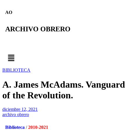
AO
ARCHIVO OBRERO
BIBLIOTECA
A. James McAdams. Vanguard
of the Revolution.
diciembre 12, 2021
archivo obrero
Biblioteca
/
2010-2021