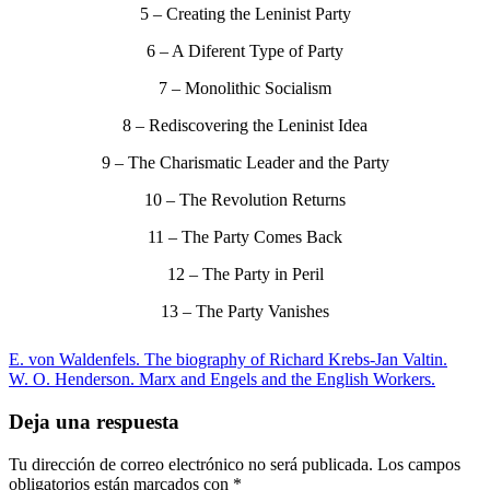
5 – Creating the Leninist Party
6 – A Diferent Type of Party
7 – Monolithic Socialism
8 – Rediscovering the Leninist Idea
9 – The Charismatic Leader and the Party
10 – The Revolution Returns
11 – The Party Comes Back
12 – The Party in Peril
13 – The Party Vanishes
E. von Waldenfels. The biography of Richard Krebs-Jan Valtin.
W. O. Henderson. Marx and Engels and the English Workers.
Deja una respuesta
Tu dirección de correo electrónico no será publicada.
Los campos
obligatorios están marcados con
*