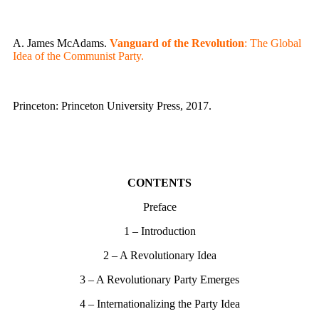
A. James McAdams.
Vanguard of the Revolution
: The Global
Idea of the Communist Party.
Princeton: Princeton University Press, 2017.
CONTENTS
Preface
1 – Introduction
2 – A Revolutionary Idea
3 – A Revolutionary Party Emerges
4 – Internationalizing the Party Idea