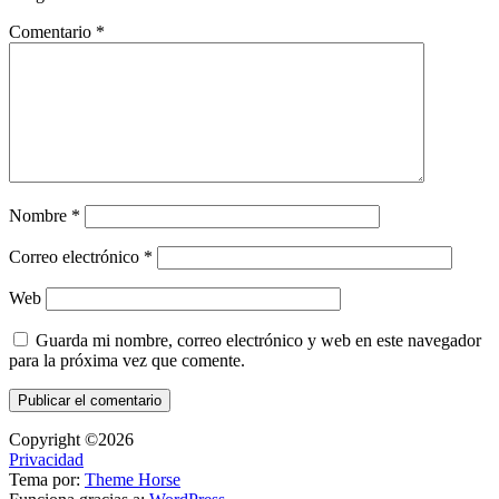
Comentario
*
Nombre
*
Correo electrónico
*
Web
Guarda mi nombre, correo electrónico y web en este navegador
para la próxima vez que comente.
Copyright ©2026
Privacidad
Tema por:
Theme Horse