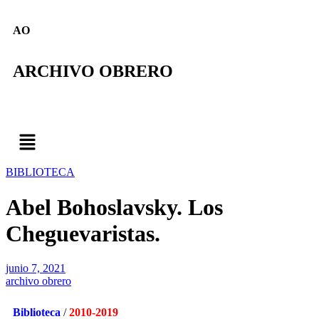
AO
ARCHIVO OBRERO
BIBLIOTECA
Abel Bohoslavsky. Los
Cheguevaristas.
junio 7, 2021
archivo obrero
Biblioteca
/
2010-2019