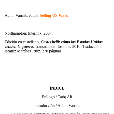
Achin Vanaik, editor.
Selling US Wars
.
Northampton: Interlink, 2007.
Edición en castellano,
Casus belli: cómo los Estados Unidos
venden la guerra
. Transnational Institute, 2010. Traducción:
Beatriz Martínez Ruiz. 270 páginas.
ÍNDICE
Prólogo / Tariq Ali
Introducción / Achin Vanaik