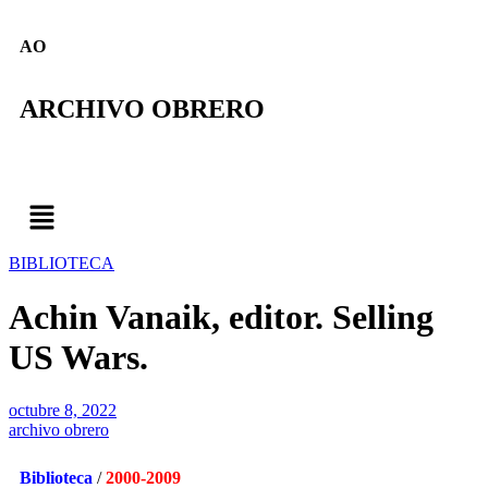
AO
ARCHIVO OBRERO
BIBLIOTECA
Achin Vanaik, editor. Selling
US Wars.
octubre 8, 2022
archivo obrero
Biblioteca
/
2000-2009