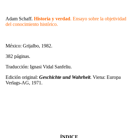
Adam Schaff.
Historia y verdad
. Ensayo sobre la objetividad
del conocimiento histórico.
México: Grijalbo, 1982.
382 páginas.
Traducción: Ignasi Vidal Sanfeliu.
Edición original:
Geschichte und Wahrheit
. Viena: Europa
Verlags-AG, 1971.
ÍNDICE