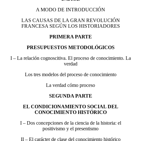
A MODO DE INTRODUCCIÓN
LAS CAUSAS DE LA GRAN REVOLUCIÓN
FRANCESA SEGÚN LOS HISTORIADORES
PRIMERA PARTE
PRESUPUESTOS METODOLÓGICOS
I – La relación cognoscitiva. El proceso de conoci­miento. La
verdad
Los tres modelos del proceso de conocimiento
La verdad cómo proceso
SEGUNDA PARTE
EL CONDICIONAMIENTO SOCIAL DEL
CONOCIMIENTO HISTÓRICO
I – Dos concepciones de la ciencia de la historia: el
positivismo y el presentismo
II – El carácter de clase del conocimiento histórico