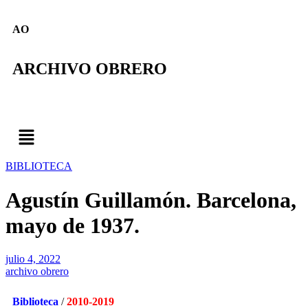
AO
ARCHIVO OBRERO
BIBLIOTECA
Agustín Guillamón. Barcelona,
mayo de 1937.
julio 4, 2022
archivo obrero
Biblioteca
/
2010-2019