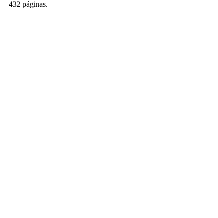
432 páginas.