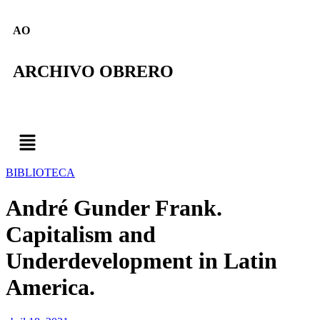
AO
ARCHIVO OBRERO
BIBLIOTECA
André Gunder Frank.
Capitalism and
Underdevelopment in Latin
America.