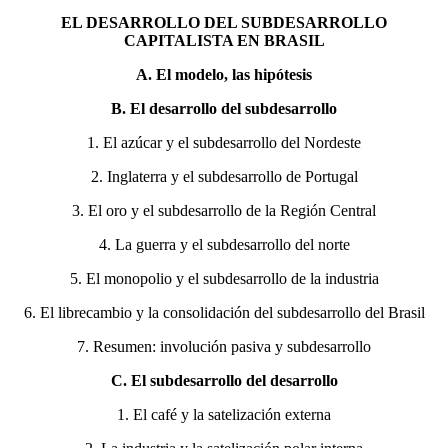
EL DESARROLLO DEL SUBDESARROLLO
CAPITALISTA EN BRASIL
A. El modelo, las hipótesis
B. El desarrollo del subdesarrollo
1. El azúcar y el subdesarrollo del Nordeste
2. Inglaterra y el subdesarrollo de Portugal
3. El oro y el subdesarrollo de la Región Central
4. La guerra y el subdesarrollo del norte
5. El monopolio y el subdesarrollo de la industria
6. El librecambio y la consolidación del subdesarrollo del Brasil
7. Resumen: involución pasiva y subdesarrollo
C. El subdesarrollo del desarrollo
1. El café y la satelización externa