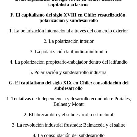
capitalista «clásico»
F. El capitalismo del siglo XVIII en Chile: resatelización,
polarización y subdesarrollo
1. La polarización internacional a través del comercio exterior
2. La polarización interior
3. La polarización latifundio-minifundio
4. La polarización propietario-trabajador dentro del latifundio
5. Polarización y subdesarrollo industrial
G. El capitalismo del siglo XIX en Chile: consolidación del
subdesarrollo
1. Tentativas de independencia y desarrollo económico: Portales,
Bulnes y Montt
2. El librecambio y el subdesarrollo estructural
3. La revolución industrial frustrada: Balmaceda y el salitre
4. La consolidación del subdesarrollo