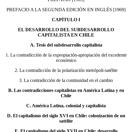
PREFACIO A LA SEGUNDA EDICIÓN EN INGLÉS [1969]
CAPÍTULO I
EL DESARROLLO DEL SUBDESARROLLO
CAPITALISTA EN CHILE
A.
Tesis del subdesarrollo capitalista
1. La contradicción de la expropiación-apropiación del excedente
económico
2. La contradicción de la polarización metrópoli-satélite
3. La contradicción de la continuidad en el cambio
B. Las contradicciones capitalistas en América Latina y en
Chile
C. América Latina, colonial y capitalista
D. El capitalismo del siglo XVI en Chile: colonización de un
satélite
E. El capitalismo del siglo XVII en Chile: desarrollo