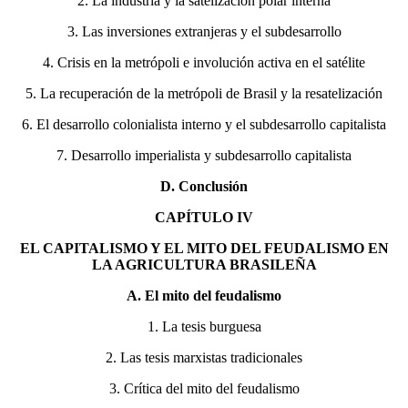
2. La industria y la satelización polar interna
3. Las inversiones extranjeras y el subdesarrollo
4. Crisis en la metrópoli e involución activa en el satélite
5. La recuperación de la metrópoli de Brasil y la resatelización
6. El desarrollo colonialista interno y el subdesarrollo capitalista
7. Desarrollo imperialista y subdesarrollo capitalista
D. Conclusión
CAPÍTULO IV
EL CAPITALISMO Y EL MITO DEL FEUDALISMO EN
LA AGRICULTURA BRASILEÑA
A. El mito del feudalismo
1. La tesis burguesa
2. Las tesis marxistas tradicionales
3. Crítica del mito del feudalismo