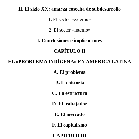
H. El siglo XX: amarga cosecha de subdesarrollo
1. El sector «externo»
2. El sector «interno»
I. Conclusiones e implicaciones
CAPÍTULO II
EL «PROBLEMA INDÍGENA» EN AMÉRICA LATINA
A. El problema
B. La historia
C. La estructura
D. El trabajador
E. El mercado
F. El capitalismo
CAPÍTULO III