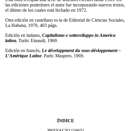
las ediciones posteriores el autor fue incorporando nuevos textos,
el último de los cuales está fechado en 1972.
Otra edición en castellano es la de Editorial de Ciencias Sociales,
La Habana, 1970, 403 págs.
Edición en italiano,
Capitalismo e sottosviluppo in America
latina.
Turín: Einaudi, 1969.
Edición en francés,
Le développment du sous-dévloppement –
L’Amérique Latine
. París: Maspero, 1969.
ÍNDICE
PREFACIO [1965]