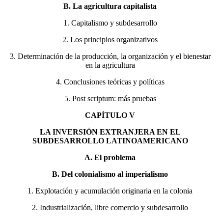
B. La agricultura capitalista
1. Capitalismo y subdesarrollo
2. Los principios organizativos
3. Determinación de la producción, la organización y el bienestar
en la agricultura
4. Conclusiones teóricas y políticas
5. Post scriptum: más pruebas
CAPÍTULO V
LA INVERSIÓN EXTRANJERA EN EL
SUBDESARROLLO LATINOAMERICANO
A. El problema
B. Del colonialismo al imperialismo
1. Explotación y acumulación originaria en la colonia
2. Industrialización, libre comercio y subdesarrollo