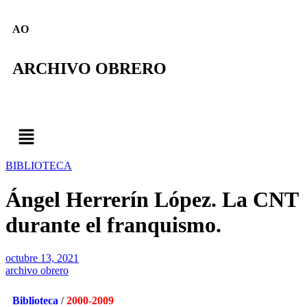
AO
ARCHIVO OBRERO
BIBLIOTECA
Ángel Herrerín López. La CNT
durante el franquismo.
octubre 13, 2021
archivo obrero
Biblioteca
/
2000-2009