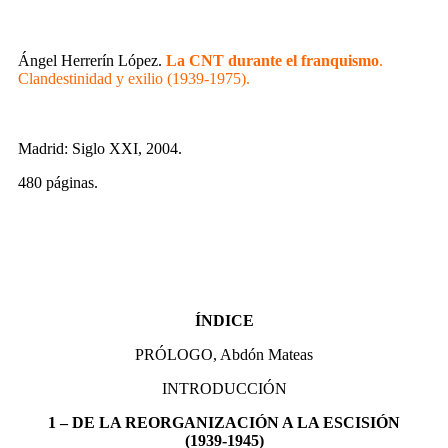
Ángel Herrerín López.
La CNT durante el franquismo
.
Clandestinidad y exilio (1939-1975).
Madrid: Siglo XXI, 2004.
480 páginas.
ÍNDICE
PRÓLOGO, Abdón Mateas
INTRODUCCIÓN
1 – DE LA REORGANIZACIÓN A LA ESCISIÓN
(1939-1945)