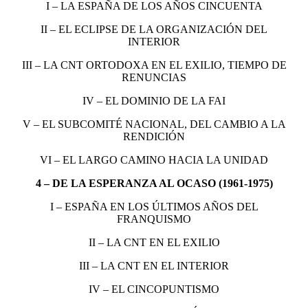
I – LA ESPAÑA DE LOS AÑOS CINCUENTA
II – EL ECLIPSE DE LA ORGANIZACIÓN DEL
INTERIOR
III – LA CNT ORTODOXA EN EL EXILIO, TIEMPO DE
RENUNCIAS
IV – EL DOMINIO DE LA FAI
V – EL SUBCOMITÉ NACIONAL, DEL CAMBIO A LA
RENDICIÓN
VI – EL LARGO CAMINO HACIA LA UNIDAD
4 – DE LA ESPERANZA AL OCASO (1961-1975)
I – ESPAÑA EN LOS ÚLTIMOS AÑOS DEL
FRANQUISMO
II – LA CNT EN EL EXILIO
III – LA CNT EN EL INTERIOR
IV – EL CINCOPUNTISMO