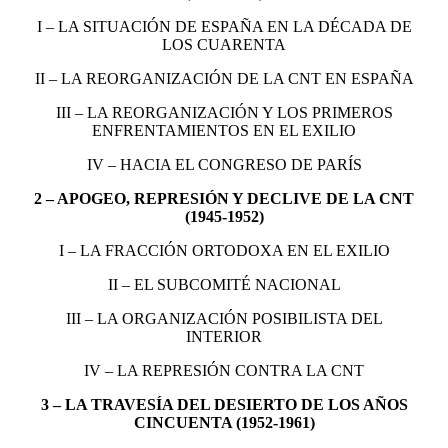
I – LA SITUACIÓN DE ESPAÑA EN LA DÉCADA DE
LOS CUARENTA
II – LA REORGANIZACIÓN DE LA CNT EN ESPAÑA
III – LA REORGANIZACIÓN Y LOS PRIMEROS
ENFRENTAMIENTOS EN EL EXILIO
IV – HACIA EL CONGRESO DE PARÍS
2 – APOGEO, REPRESIÓN Y DECLIVE DE LA CNT
(1945-1952)
I – LA FRACCIÓN ORTODOXA EN EL EXILIO
II – EL SUBCOMITÉ NACIONAL
III – LA ORGANIZACIÓN POSIBILISTA DEL
INTERIOR
IV – LA REPRESIÓN CONTRA LA CNT
3 – LA TRAVESÍA DEL DESIERTO DE LOS AÑOS
CINCUENTA (1952-1961)