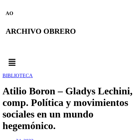
AO
ARCHIVO OBRERO
BIBLIOTECA
Atilio Boron – Gladys Lechini,
comp. Política y movimientos
sociales en un mundo
hegemónico.