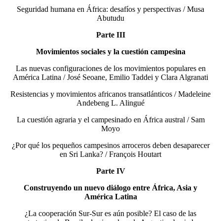
Seguridad humana en África: desafíos y perspectivas / Musa
Abutudu
Parte III
Movimientos sociales y la cuestión campesina
Las nuevas configuraciones de los movimientos populares en
América Latina / José Seoane, Emilio Taddei y Clara Algranati
Resistencias y movimientos africanos transatlánticos / Madeleine
Andebeng L. Alingué
La cuestión agraria y el campesinado en África austral / Sam
Moyo
¿Por qué los pequeños campesinos arroceros deben desaparecer
en Sri Lanka? / François Houtart
Parte IV
Construyendo un nuevo diálogo entre África, Asia y
América Latina
¿La cooperación Sur-Sur es aún posible? El caso de las