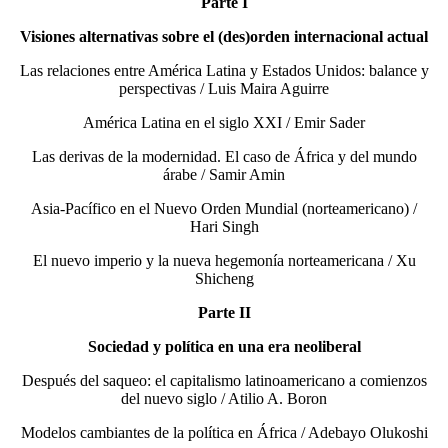
Parte I
Visiones alternativas sobre el (des)orden internacional actual
Las relaciones entre América Latina y Estados Unidos: balance y
perspectivas / Luis Maira Aguirre
América Latina en el siglo XXI / Emir Sader
Las derivas de la modernidad. El caso de África y del mundo
árabe / Samir Amin
Asia-Pacífico en el Nuevo Orden Mundial (norteamericano) /
Hari Singh
El nuevo imperio y la nueva hegemonía norteamericana / Xu
Shicheng
Parte II
Sociedad y política en una era neoliberal
Después del saqueo: el capitalismo latinoamericano a comienzos
del nuevo siglo / Atilio A. Boron
Modelos cambiantes de la política en África / Adebayo Olukoshi