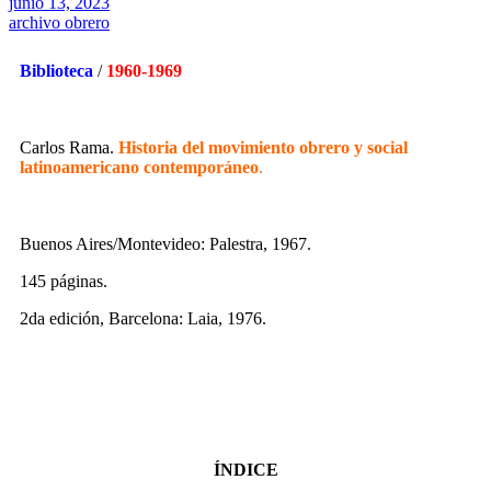
junio 13, 2023
archivo obrero
Biblioteca
/
1960-1969
Carlos Rama.
Historia del movimiento obrero y social
latinoamericano contemporáneo
.
Buenos Aires/Montevideo: Palestra, 1967.
145 páginas.
2da edición, Barcelona: Laia, 1976.
ÍNDICE