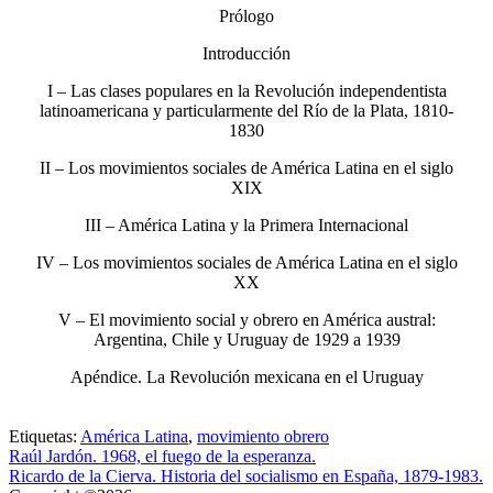
Prólogo
Introducción
I – Las clases populares en la Revolución independentista
latinoamericana y particularmente del Río de la Plata, 1810-
1830
II – Los movimientos sociales de América Latina en el siglo
XIX
III – América Latina y la Primera Internacional
IV – Los movimientos sociales de América Latina en el siglo
XX
V – El movimiento social y obrero en América austral:
Argentina, Chile y Uruguay de 1929 a 1939
Apéndice. La Revolución mexicana en el Uruguay
Etiquetas:
América Latina
,
movimiento obrero
Raúl Jardón. 1968, el fuego de la esperanza.
Ricardo de la Cierva. Historia del socialismo en España, 1879-1983.