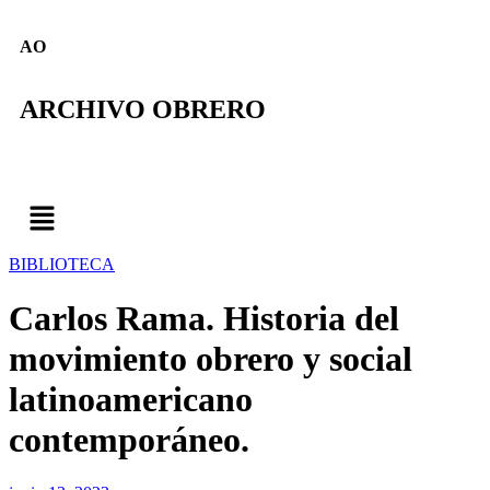
AO
ARCHIVO OBRERO
BIBLIOTECA
Carlos Rama. Historia del
movimiento obrero y social
latinoamericano
contemporáneo.