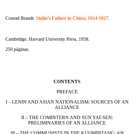
Conrad Brandt.
Stalin’s Failure in China, 1924-1927
.
Cambridge: Harvard University Press, 1958.
250 páginas.
CONTENTS
PREFACE
I – LENIN AND ASIAN NATIONALISM: SOURCES OF AN
ALLIANCE
II – THE COMINTERN AND SUN YAT-SEN:
PRELIMINARIES OF AN ALLIANCE
III – THE COMMUNISTS IN THE KUOMINTANG: AN