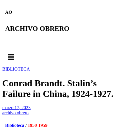
AO
ARCHIVO OBRERO
BIBLIOTECA
Conrad Brandt. Stalin’s
Failure in China, 1924-1927.
marzo 17, 2023
archivo obrero
Biblioteca
/
1950
-1959