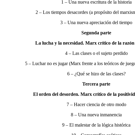
1 – Una nueva escritura de la historia
2 – Los tiempos desacordes (a propósito del marxism
3 – Una nueva apreciación del tiempo
Segunda parte
La lucha y la necesidad. Marx crítico de la razón
4 – Las clases o el sujeto perdido
5 – Luchar no es jugar (Marx frente a los teóricos de juegos
6 – ¿Qué se hizo de las clases?
Tercera parte
El orden del desorden. Marx crítico de la positivid
7 – Hacer ciencia de otro modo
8 – Una nueva inmanencia
9 – El malestar de la lógica histórica