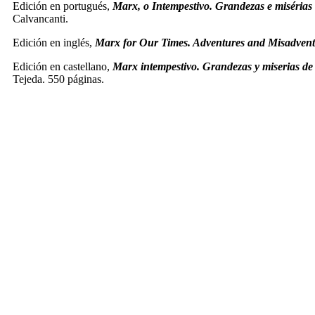
Edición en portugués,
Marx, o Intempestivo. Grandezas e misérias
Calvancanti.
Edición en inglés,
Marx for Our Times. Adventures and Misadventu
Edición en castellano,
Marx intempestivo. Grandezas y miserias de 
Tejeda. 550 páginas.