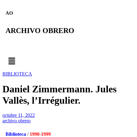
AO
ARCHIVO OBRERO
BIBLIOTECA
Daniel Zimmermann. Jules
Vallès, l’Irrégulier.
octubre 11, 2022
archivo obrero
Biblioteca
/
1990-1999