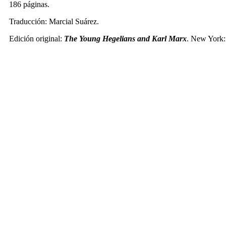
186 páginas.
Traducción: Marcial Suárez.
Edición original:
The Young Hegelians and Karl Marx
. New York: