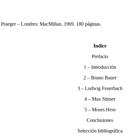
 Praeger – Londres: MacMillan, 1969. 180 páginas.
Indice
Prefacio
1 – Introducción
2 – Bruno Bauer
3 – Ludwig Feuerbach
4 – Max Stirner
5 – Moses Hess
Conclusiones
Selección bibliográfica