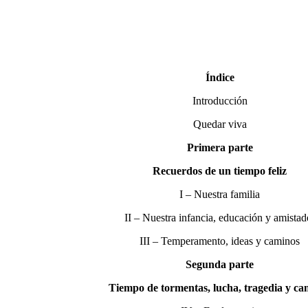
Índice
Introducción
Quedar viva
Primera parte
Recuerdos de un tiempo feliz
I – Nuestra familia
II – Nuestra infancia, educación y amistad
III – Temperamento, ideas y caminos
Segunda parte
Tiempo de tormentas, lucha, tragedia y ca