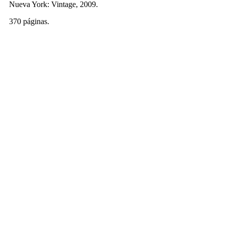
Nueva York: Vintage, 2009.
370 páginas.