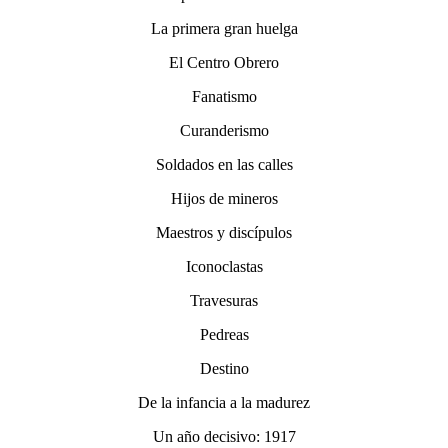
La primera gran huelga
El Centro Obrero
Fanatismo
Curanderismo
Soldados en las calles
Hijos de mineros
Maestros y discípulos
Iconoclastas
Travesuras
Pedreas
Destino
De la infancia a la madurez
Un año decisivo: 1917