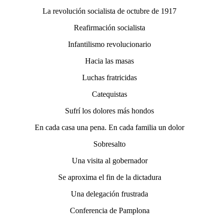
La revolución socialista de octubre de 1917
Reafirmación socialista
Infantilismo revolucionario
Hacia las masas
Luchas fratricidas
Catequistas
Sufrí los dolores más hondos
En cada casa una pena. En cada familia un dolor
Sobresalto
Una visita al gobernador
Se aproxima el fin de la dictadura
Una delegación frustrada
Conferencia de Pamplona