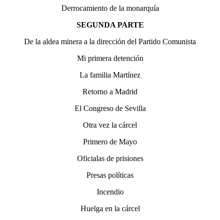
Derrocamiento de la monarquía
SEGUNDA PARTE
De la aldea minera a la dirección del Partido Comunista
Mi primera detención
La familia Martínez
Retorno a Madrid
El Congreso de Sevilla
Otra vez la cárcel
Primero de Mayo
Oficialas de prisiones
Presas políticas
Incendio
Huelga en la cárcel