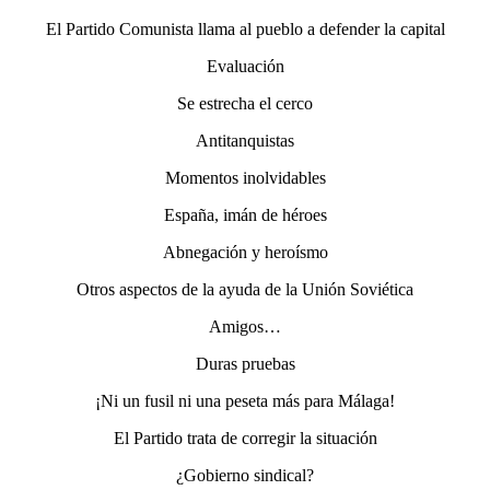
El Partido Comunista llama al pueblo a defender la capital
Evaluación
Se estrecha el cerco
Antitanquistas
Momentos inolvidables
España, imán de héroes
Abnegación y heroísmo
Otros aspectos de la ayuda de la Unión Soviética
Amigos…
Duras pruebas
¡Ni un fusil ni una peseta más para Málaga!
El Partido trata de corregir la situación
¿Gobierno sindical?