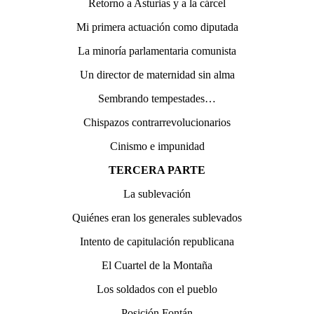
Retorno a Asturias y a la cárcel
Mi primera actuación como diputada
La minoría parlamentaria comunista
Un director de maternidad sin alma
Sembrando tempestades…
Chispazos contrarrevolucionarios
Cinismo e impunidad
TERCERA PARTE
La sublevación
Quiénes eran los generales sublevados
Intento de capitulación republicana
El Cuartel de la Montaña
Los soldados con el pueblo
Posición Fontán