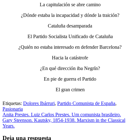
La capitulación se abre camino
¿Dónde estaba la incapacidad y dónde la traición?
Cataluña desamparada
El Partido Socialista Unificado de Cataluña
¿Quién no estaba interesado en defender Barcelona?
Hacia la catástrofe
¿En qué dirección iba Negrín?
En pie de guerra el Partido
El gran crimen
Etiquetas:
Dolores Ibárruri
,
Partido Comunista de España
,
Pasionaria
Anita Prestes. Luiz Carlos Prestes. Um comunista brasileiro.
Gary Steenson. Kautsky, 1854-1938. Marxism in the Classical
Years.
Deja una respuesta