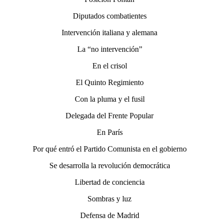
Diputados combatientes
Intervención italiana y alemana
La “no intervención”
En el crisol
El Quinto Regimiento
Con la pluma y el fusil
Delegada del Frente Popular
En París
Por qué entró el Partido Comunista en el gobierno
Se desarrolla la revolución democrática
Libertad de conciencia
Sombras y luz
Defensa de Madrid