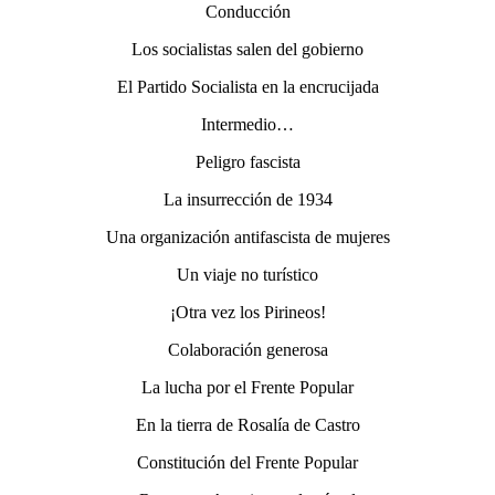
Conducción
Los socialistas salen del gobierno
El Partido Socialista en la encrucijada
Intermedio…
Peligro fascista
La insurrección de 1934
Una organización antifascista de mujeres
Un viaje no turístico
¡Otra vez los Pirineos!
Colaboración generosa
La lucha por el Frente Popular
En la tierra de Rosalía de Castro
Constitución del Frente Popular