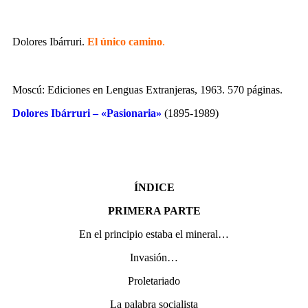
Dolores Ibárruri.
El único camino
.
Moscú: Ediciones en Lenguas Extranjeras, 1963. 570 páginas.
Dolores Ibárruri – «Pasionaria»
(1895-1989)
ÍNDICE
PRIMERA PARTE
En el principio estaba el mineral…
Invasión…
Proletariado
La palabra socialista