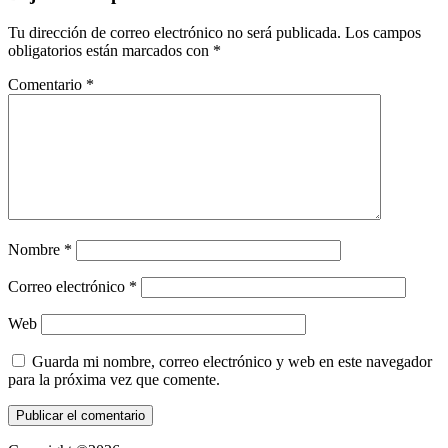
Tu dirección de correo electrónico no será publicada.
Los campos
obligatorios están marcados con
*
Comentario
*
Nombre
*
Correo electrónico
*
Web
Guarda mi nombre, correo electrónico y web en este navegador
para la próxima vez que comente.