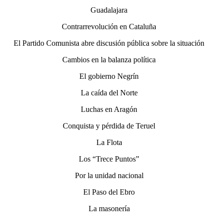
Guadalajara
Contrarrevolución en Cataluña
El Partido Comunista abre discusión pública sobre la situación
Cambios en la balanza política
El gobierno Negrín
La caída del Norte
Luchas en Aragón
Conquista y pérdida de Teruel
La Flota
Los “Trece Puntos”
Por la unidad nacional
El Paso del Ebro
La masonería