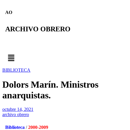
AO
ARCHIVO OBRERO
BIBLIOTECA
Dolors Marín. Ministros
anarquistas.
octubre 14, 2021
archivo obrero
Biblioteca
/
2000
-2009