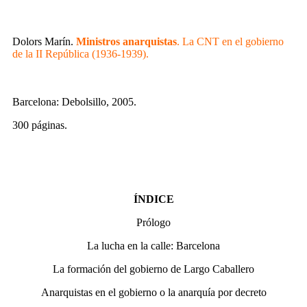
Dolors Marín.
Ministros anarquistas
. La CNT en el gobierno
de la II República (1936-1939).
Barcelona: Debolsillo, 2005.
300 páginas.
ÍNDICE
Prólogo
La lucha en la calle: Barcelona
La formación del gobierno de Largo Caballero
Anarquistas en el gobierno o la anarquía por decreto