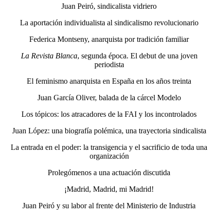
Juan Peiró, sindicalista vidriero
La aportación individualista al sindicalismo revolucionario
Federica Montseny, anarquista por tradición familiar
La Revista Blanca
, segunda época. El debut de una joven
periodista
El feminismo anarquista en España en los años treinta
Juan García Oliver, balada de la cárcel Modelo
Los tópicos: los atracadores de la FAI y los incontrolados
Juan López: una biografía polémica, una trayectoria sindicalista
La entrada en el poder: la transigencia y el sacrificio de toda una
organización
Prolegómenos a una actuación discutida
¡Madrid, Madrid, mi Madrid!
Juan Peiró y su labor al frente del Ministerio de Industria