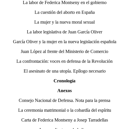
La labor de Federica Montseny en el gobierno
La cuestión del aborto en España
La mujer y la nueva moral sexual
La labor legislativa de Juan García Oliver
García Oliver y la mujer en la nueva legislación española
Juan López al frente del Ministerio de Comercio
La confrontación: voces en defensa de la Revolución
El asesinato de una utopía. Epílogo necesario
Cronología
Anexos
Consejo Nacional de Defensa. Nota para la prensa
La ceremonia matrimonial o la cobardía del espíritu
Carta de Federica Montseny a Josep Tarradellas