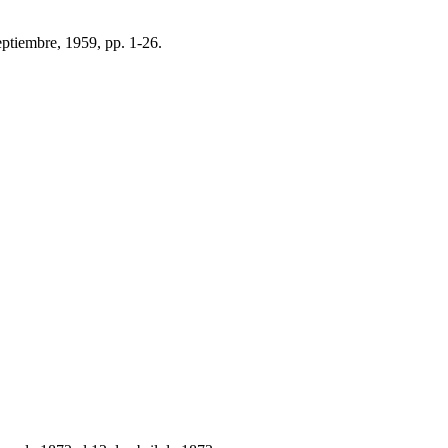
eptiembre, 1959, pp. 1-26.