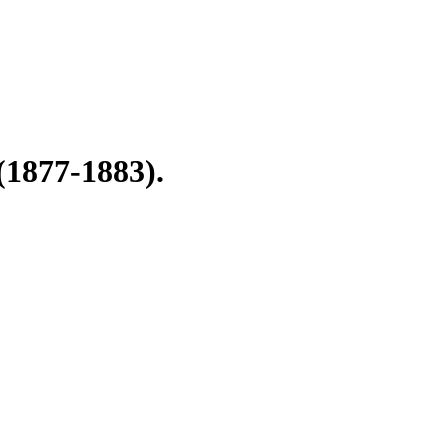
(1877-1883).