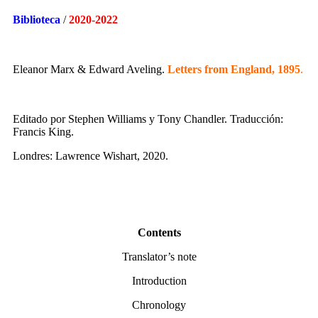
Biblioteca
/
2020-2022
Eleanor Marx & Edward Aveling.
Letters from England, 1895
.
Editado por Stephen Williams y Tony Chandler. Traducción:
Francis King.
Londres: Lawrence Wishart, 2020.
Contents
Translator’s note
Introduction
Chronology