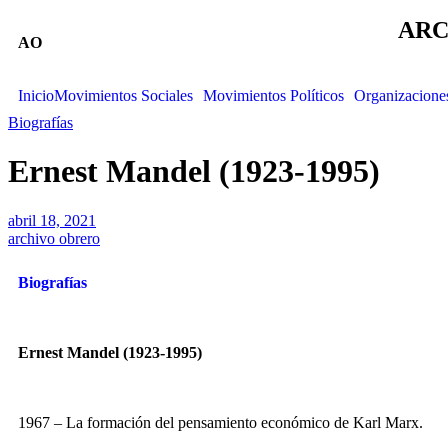
ARC
AO
Inicio
Movimientos Sociales
Movimientos Políticos
Organizacione
Biografías
Ernest Mandel (1923-1995)
abril 18, 2021
archivo obrero
Biografías
Ernest Mandel (1923-1995)
1967 – La formación del pensamiento económico de Karl Marx.