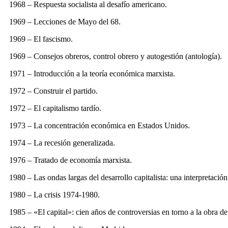
1968 – Respuesta socialista al desafío americano.
1969 – Lecciones de Mayo del 68.
1969 – El fascismo.
1969 – Consejos obreros, control obrero y autogestión (antología).
1971 – Introducción a la teoría económica marxista.
1972 – Construir el partido.
1972 – El capitalismo tardío.
1973 – La concentración económica en Estados Unidos.
1974 – La recesión generalizada.
1976 – Tratado de economía marxista.
1980 – Las ondas largas del desarrollo capitalista: una interpretación
1980 – La crisis 1974-1980.
1985 – «El capital»: cien años de controversias en torno a la obra d