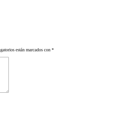
gatorios están marcados con
*