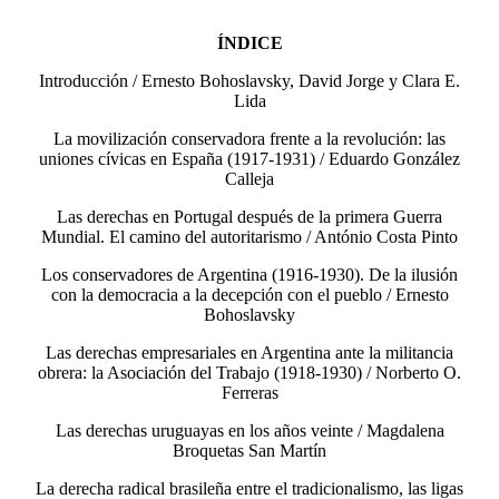
ÍNDICE
Introducción / Ernesto Bohoslavsky, David Jorge y Clara E.
Lida
La movilización conservadora frente a la revolución: las
uniones cívicas en España (1917-1931) / Eduardo González
Calleja
Las derechas en Portugal después de la primera Guerra
Mundial. El camino del autoritarismo / António Costa Pinto
Los conservadores de Argentina (1916-1930). De la ilusión
con la democracia a la decepción con el pueblo / Ernesto
Bohoslavsky
Las derechas empresariales en Argentina ante la militancia
obrera: la Asociación del Trabajo (1918-1930) / Norberto O.
Ferreras
Las derechas uruguayas en los años veinte / Magdalena
Broquetas San Martín
La derecha radical brasileña entre el tradicionalismo, las ligas