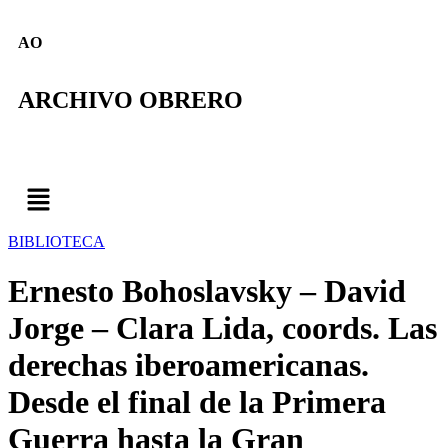
AO
ARCHIVO OBRERO
BIBLIOTECA
Ernesto Bohoslavsky – David
Jorge – Clara Lida, coords. Las
derechas iberoamericanas.
Desde el final de la Primera
Guerra hasta la Gran