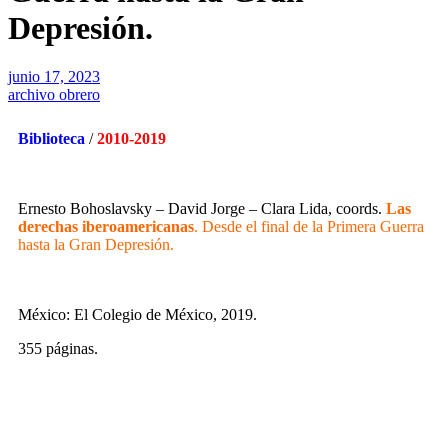
Depresión.
junio 17, 2023
archivo obrero
Biblioteca
/
2010-2019
Ernesto Bohoslavsky – David Jorge – Clara Lida, coords.
Las
derechas iberoamericanas
. Desde el final de la Primera Guerra
hasta la Gran Depresión.
México: El Colegio de México, 2019.
355 páginas.