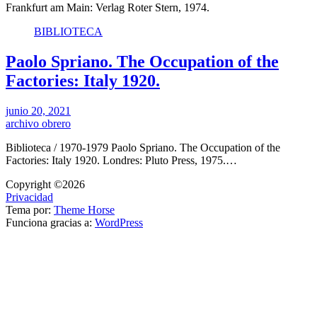
Frankfurt am Main: Verlag Roter Stern, 1974.
BIBLIOTECA
Paolo Spriano. The Occupation of the
Factories: Italy 1920.
junio 20, 2021
archivo obrero
Biblioteca / 1970-1979 Paolo Spriano. The Occupation of the
Factories: Italy 1920. Londres: Pluto Press, 1975.…
Copyright ©2026
Privacidad
Tema por:
Theme Horse
Funciona gracias a:
WordPress