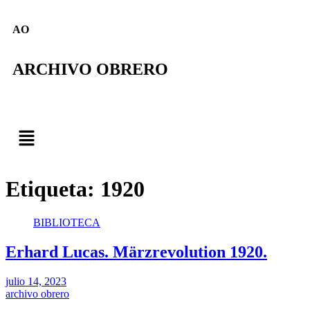
AO
ARCHIVO OBRERO
Etiqueta:
1920
BIBLIOTECA
Erhard Lucas. Märzrevolution 1920.
julio 14, 2023
archivo obrero