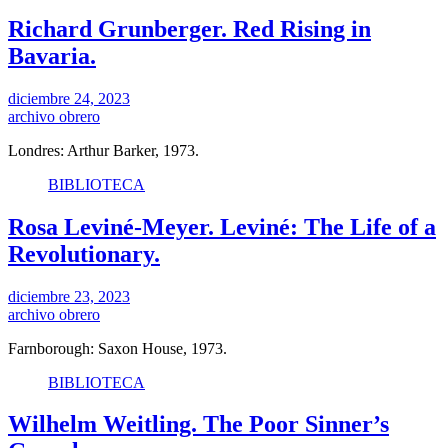
Richard Grunberger. Red Rising in
Bavaria.
diciembre 24, 2023
archivo obrero
Londres: Arthur Barker, 1973.
BIBLIOTECA
Rosa Leviné-Meyer. Leviné: The Life of a
Revolutionary.
diciembre 23, 2023
archivo obrero
Farnborough: Saxon House, 1973.
BIBLIOTECA
Wilhelm Weitling. The Poor Sinner’s