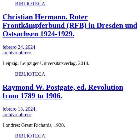
BIBLIOTECA
Christian Hermann. Roter
Frontkämpferbund (RFB) in Dresden und
Ostsachsen 1924-1929.
febrero 24, 2024
archivo obrero
Leipzig: Leipziger Universitätsverlag, 2014.
BIBLIOTECA
Raymond W. Postgate, ed. Revolution
from 1789 to 1906.
febrero 13, 2024
archivo obrero
Londres: Grant Richards, 1920.
BIBLIOTECA