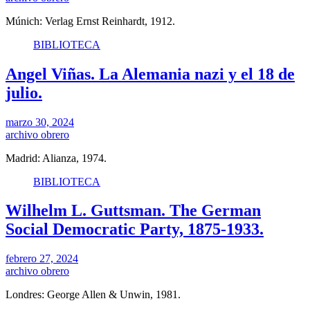
Múnich: Verlag Ernst Reinhardt, 1912.
BIBLIOTECA
Angel Viñas. La Alemania nazi y el 18 de
julio.
marzo 30, 2024
archivo obrero
Madrid: Alianza, 1974.
BIBLIOTECA
Wilhelm L. Guttsman. The German
Social Democratic Party, 1875-1933.
febrero 27, 2024
archivo obrero
Londres: George Allen & Unwin, 1981.