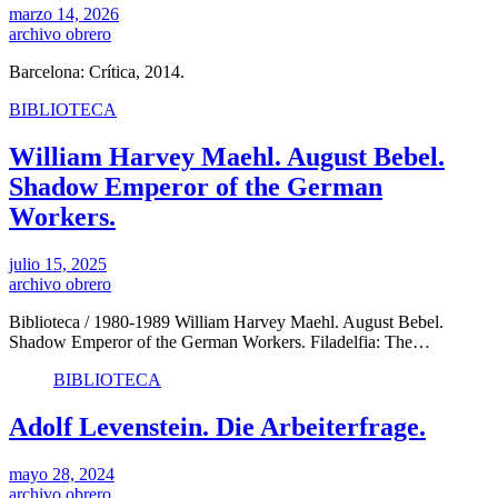
marzo 14, 2026
archivo obrero
Barcelona: Crítica, 2014.
BIBLIOTECA
William Harvey Maehl. August Bebel.
Shadow Emperor of the German
Workers.
julio 15, 2025
archivo obrero
Biblioteca / 1980-1989 William Harvey Maehl. August Bebel.
Shadow Emperor of the German Workers. Filadelfia: The…
BIBLIOTECA
Adolf Levenstein. Die Arbeiterfrage.
mayo 28, 2024
archivo obrero