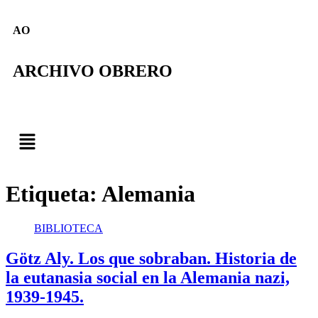
AO
ARCHIVO OBRERO
Etiqueta:
Alemania
BIBLIOTECA
Götz Aly. Los que sobraban. Historia de
la eutanasia social en la Alemania nazi,
1939-1945.