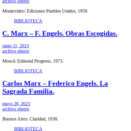
archivo obrero
Montevideo: Ediciones Pueblos Unidos, 1959.
BIBLIOTECA
C. Marx – F. Engels. Obras Escogidas.
junio 11, 2023
archivo obrero
Moscú: Editorial Progreso, 1973.
BIBLIOTECA
Carlos Marx – Federico Engels. La
Sagrada Familia.
mayo 28, 2023
archivo obrero
Buenos Aires: Claridad, 1938.
BIBLIOTECA