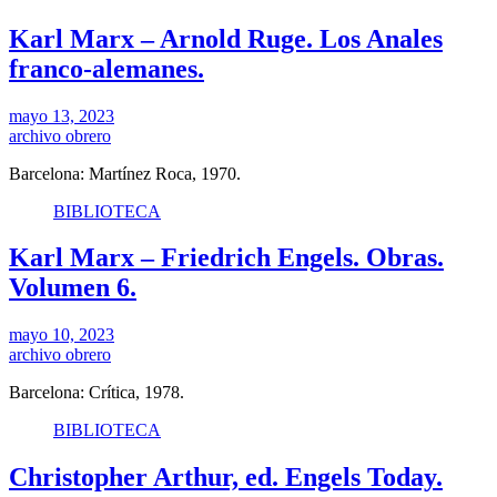
Karl Marx – Arnold Ruge. Los Anales
franco-alemanes.
mayo 13, 2023
archivo obrero
Barcelona: Martínez Roca, 1970.
BIBLIOTECA
Karl Marx – Friedrich Engels. Obras.
Volumen 6.
mayo 10, 2023
archivo obrero
Barcelona: Crítica, 1978.
BIBLIOTECA
Christopher Arthur, ed. Engels Today.