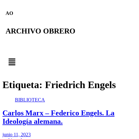
AO
ARCHIVO OBRERO
Etiqueta:
Friedrich Engels
BIBLIOTECA
Carlos Marx – Federico Engels. La
Ideología alemana.
junio 11, 2023