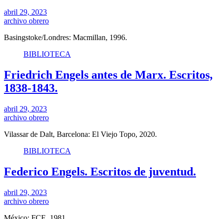
abril 29, 2023
archivo obrero
Basingstoke/Londres: Macmillan, 1996.
BIBLIOTECA
Friedrich Engels antes de Marx. Escritos,
1838-1843.
abril 29, 2023
archivo obrero
Vilassar de Dalt, Barcelona: El Viejo Topo, 2020.
BIBLIOTECA
Federico Engels. Escritos de juventud.
abril 29, 2023
archivo obrero
México: FCE, 1981.