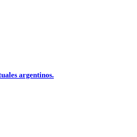
tuales argentinos.