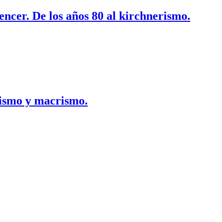
encer. De los años 80 al kirchnerismo.
rismo y macrismo.