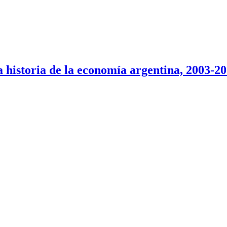
 historia de la economía argentina, 2003-20