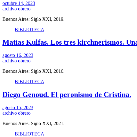
octubre 14, 2023
archivo obrero
Buenos Aires: Siglo XXI, 2019.
BIBLIOTECA
Matías Kulfas. Los tres kirchnerismos. Una
agosto 16, 2023
archivo obrero
Buenos Aires: Siglo XXI, 2016.
BIBLIOTECA
Diego Genoud. El peronismo de Cristina.
agosto 15, 2023
archivo obrero
Buenos Aires: Siglo XXI, 2021.
BIBLIOTECA