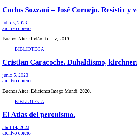
Carlos Sozzani – José Cornejo. Resistir y v
julio 3, 2023
archivo obrero
Buenos Aires: Indómita Luz, 2019.
BIBLIOTECA
Cristian Caracoche. Duhaldismo, kirchne
junio 5, 2023
archivo obrero
Buenos Aires: Ediciones Imago Mundi, 2020.
BIBLIOTECA
El Atlas del peronismo.
abril 14, 2023
archivo obrero