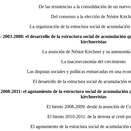
De las resistencias a la consolidación de un nuev
Del consenso a la elección de Néstor Kirch
La organización de la estructura social de acumulación
– 2003-2008: el desarrollo de la estructura social de acumulación q
kirchneristas
La asunción de Néstor Kirchner y su autonomía 
La macroeconomía del crecimiento
Las disputas sociales y políticas enmarcadas en una ec
El desarrollo de la estructura social de acumulación e
 2008-2011: el agotamiento de la estructura social de acumulación q
kirchneristas
El bienio 2008-2009: desde la asunción de Cr
El bienio 2010-2011: de la derrota al cenit pol
El agotamiento de la estructura social de acumulación 