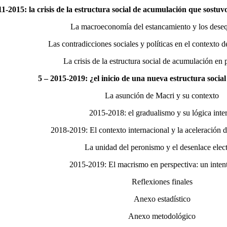
11-2015: la crisis de la estructura social de acumulación que sostuvo
La macroeconomía del estancamiento y los deseq
Las contradicciones sociales y políticas en el contexto 
La crisis de la estructura social de acumulación en 
5 – 2015-2019: ¿el inicio de una nueva estructura soci
La asunción de Macri y su contexto
2015-2018: el gradualismo y su lógica inte
2018-2019: El contexto internacional y la aceleración 
La unidad del peronismo y el desenlace elect
2015-2019: El macrismo en perspectiva: un inten
Reflexiones finales
Anexo estadístico
Anexo metodológico