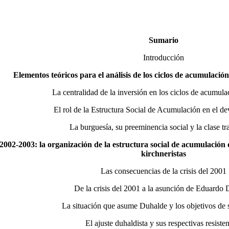
Sumario
Introducción
Elementos teóricos para el análisis de los ciclos de acumulació
La centralidad de la inversión en los ciclos de acumulac
El rol de la Estructura Social de Acumulación en el dev
La burguesía, su preeminencia social y la clase tr
 2002-2003: la organización de la estructura social de acumulación 
kirchneristas
Las consecuencias de la crisis del 2001
De la crisis del 2001 a la asunción de Eduardo
La situación que asume Duhalde y los objetivos de 
El ajuste duhaldista y sus respectivas resiste