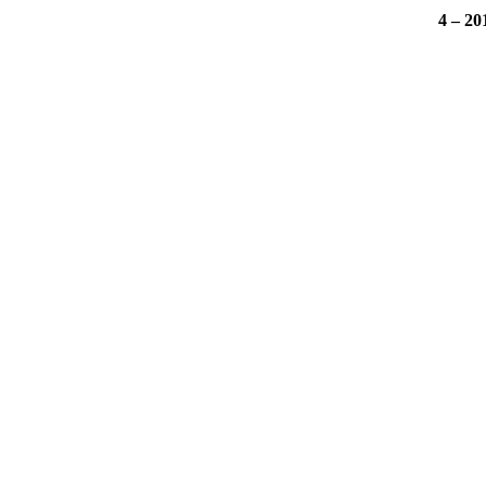
4 – 20