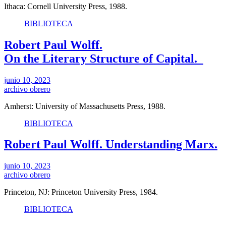
Ithaca: Cornell University Press, 1988.
BIBLIOTECA
Robert Paul Wolff.
On the Literary Structure of Capital.
junio 10, 2023
archivo obrero
Amherst: University of Massachusetts Press, 1988.
BIBLIOTECA
Robert Paul Wolff. Understanding Marx.
junio 10, 2023
archivo obrero
Princeton, NJ: Princeton University Press, 1984.
BIBLIOTECA