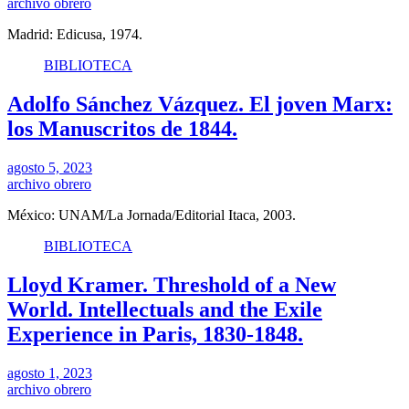
archivo obrero
Madrid: Edicusa, 1974.
BIBLIOTECA
Adolfo Sánchez Vázquez. El joven Marx:
los Manuscritos de 1844.
agosto 5, 2023
archivo obrero
México: UNAM/La Jornada/Editorial Itaca, 2003.
BIBLIOTECA
Lloyd Kramer. Threshold of a New
World. Intellectuals and the Exile
Experience in Paris, 1830-1848.
agosto 1, 2023
archivo obrero