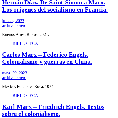
Hernán Díaz. De Saint-Simon a Marx.
Los orígenes del socialismo en Francia.
junio 3, 2023
archivo obrero
Buenos Aires: Biblos, 2021.
BIBLIOTECA
Carlos Marx – Federico Engels.
Colonialismo y guerras en China.
mayo 29, 2023
archivo obrero
México: Ediciones Roca, 1974.
BIBLIOTECA
Karl Marx – Friedrich Engels. Textos
sobre el colonialismo.