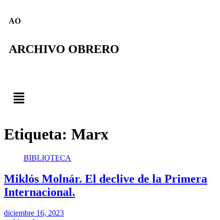
AO
ARCHIVO OBRERO
Etiqueta:
Marx
BIBLIOTECA
Miklós Molnár. El declive de la Primera
Internacional.
diciembre 16, 2023