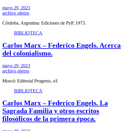
mayo 29, 2023
archivo obrero
Córdoba, Argentina: Ediciones de PyP, 1973.
BIBLIOTECA
Carlos Marx – Federico Engels. Acerca
del colonialismo.
mayo 29, 2023
archivo obrero
Moscú: Editorial Progreso, s/f.
BIBLIOTECA
Carlos Marx – Federico Engels. La
Sagrada Familia y otros escritos
filosóficos de la primera época.