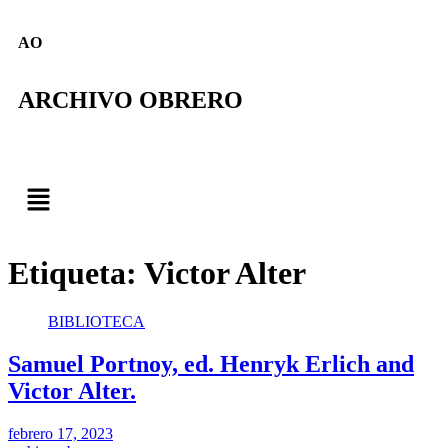
AO
ARCHIVO OBRERO
Etiqueta:
Victor Alter
BIBLIOTECA
Samuel Portnoy, ed. Henryk Erlich and
Victor Alter.
febrero 17, 2023