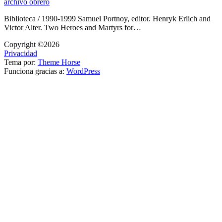
archivo obrero
Biblioteca / 1990-1999 Samuel Portnoy, editor. Henryk Erlich and
Victor Alter. Two Heroes and Martyrs for…
Copyright ©2026
Privacidad
Tema por:
Theme Horse
Funciona gracias a:
WordPress